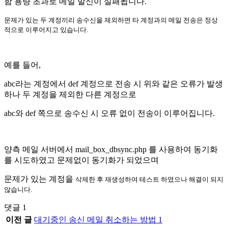
함 용량 초과로 메일 발신이 실패됩니다.
문제가 있는 두 계정끼리 송수신을 제외하면 타 계정과의 메일 전송은 정상
적으로 이루어지고 있습니다.
예를 들어,
abc라는 계정에서 def 계정으로 전송 시 위와 같은 오류가 발생
하나 두 계정을 제외한 다른 계정으로
abc와 def 쪽으로 송수신 시 오류 없이 전송이 이루어집니다.
양측 메일 서버에서 mail_box_dbsync.php 를 사용하여 동기화
를 시도하였고 문제없이 동기화가 되었으며
문제가 있는 계정을
삭제한 후 재생성하여 테스트 하였으나 해결이 되지
않습니다.
댓글
1
이전 글
대기중인 송신 메일 취소하는 방법
1