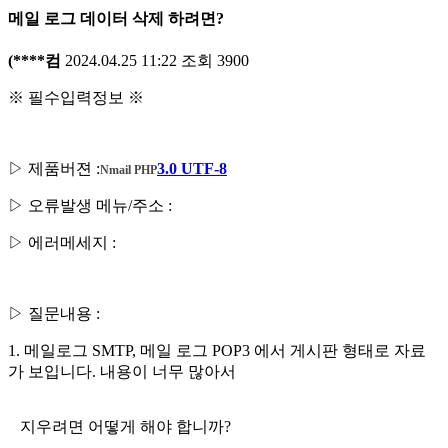
메일 로그 데이터 삭제 하려면?
(****컴
2024.04.25 11:22
조회
3900
※ 필수입력정보 ※
▷ 제품버젼 :
3.0 UTF-8
Nmail PHP
▷ 오류발생 메뉴/주소 :
▷ 에러메세지 :
▷ 질문내용 :
1. 메일로그 SMTP, 메일 로그 POP3 에서 게시판 형태로 자료
가 보입니다. 내용이 너무 많아서
지우려면 어떻게 해야 합니까?