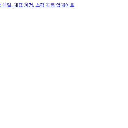
, 중요 메일, 대표 계정, 스팸 자동 업데이트