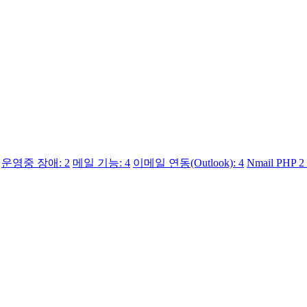
운영중 장애: 2
메일 기능: 4
이메일 연동(Outlook): 4
Nmail PHP 2 