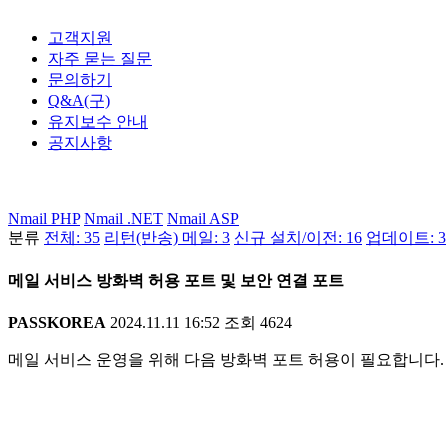
고객지원
자주 묻는 질문
문의하기
Q&A(구)
유지보수 안내
공지사항
Nmail PHP
Nmail .NET
Nmail ASP
분류
전체: 35
리턴(반송) 메일: 3
신규 설치/이전: 16
업데이트: 3
메일 서비스 방화벽 허용 포트 및 보안 연결 포트
PASSKOREA
2024.11.11 16:52
조회
4624
메일 서비스 운영을 위해 다음 방화벽 포트 허용이 필요합니다.