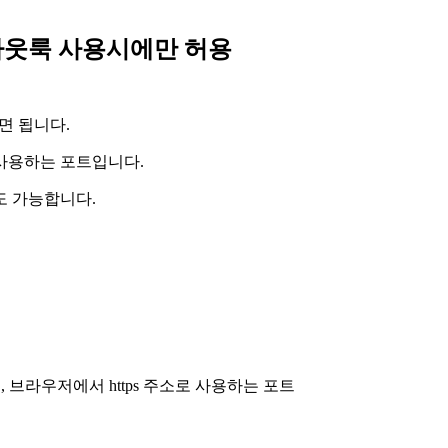
 포트는 아웃룩 사용시에만 허용
시면 됩니다.
 사용하는 포트입니다.
도 가능합니다.
된 경우, 브라우저에서 https 주소로 사용하는 포트