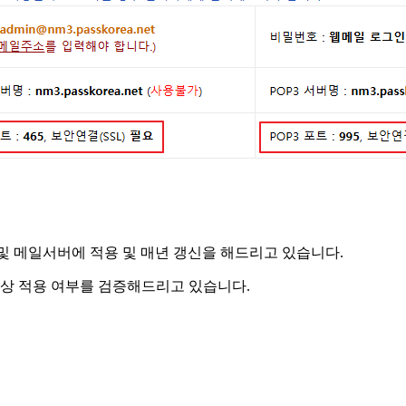
 및 메일서버에 적용 및 매년 갱신을 해드리고 있습니다.
정상 적용 여부를 검증해드리고 있습니다.