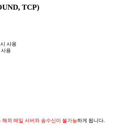
ND, TCP)
기시 사용
시 사용
ook 등 해외 메일 서버와 송수신이 불가능
하게 됩니다.