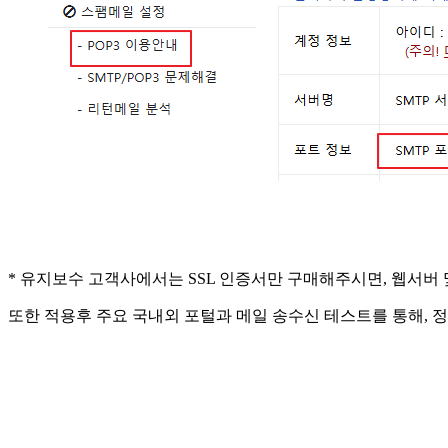
* 유지보수 고객사에서는 SSL 인증서만 구매해주시면, 웹서버
또한 적용후 주요 국내외 포털과 메일 송수신 테스트를 통해, 