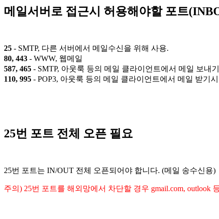
메일서버로 접근시 허용해야할 포트(INBOU
25
- SMTP, 다른 서버에서 메일수신을 위해 사용.
80, 443
- WWW, 웹메일
587, 465
- SMTP, 아웃룩 등의 메일 클라이언트에서 메일 보내
110, 995
- POP3, 아웃룩 등의 메일 클라이언트에서 메일 받기
25번 포트 전체 오픈 필요
25번 포트는 IN/OUT 전체 오픈되어야 합니다. (메일 송수신용)
주의) 25번 포트를 해외망에서 차단할 경우 gmail.com, outl