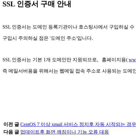
SSL 인증서 구매 안내
SSL 인증서는 도메인 등록기관이나 호스팅사에서 구입하실 수 있
구입시 주의하실 점은 '도메인 주소'입니다.
SSL 인증서는 기본 1개 도메인만 지원되므로, 홈페이지용(
www
즉 메일서버용을 위해서는 웹메일 접속 주소로 사용되는 도메인을
이전 글
CentOS 7 이상 xmail 서비스 정지후 자동 시작되는 경
다음 글
업데이트후 화면 깨짐이나 기능 오류 대응