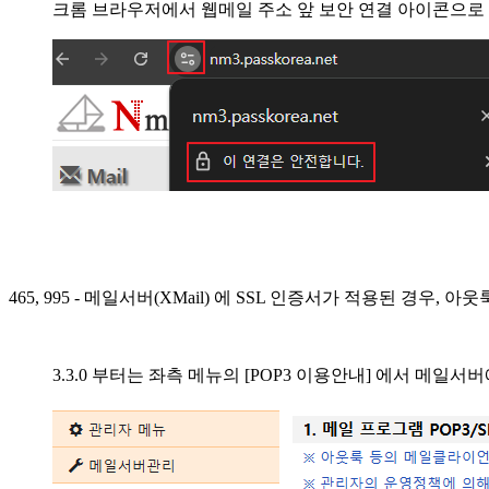
크롬 브라우저에서 웹메일 주소 앞 보안 연결 아이콘으로
465, 995 - 메일서버(XMail) 에 SSL 인증서가 적용된 경
3.3.0 부터는 좌측 메뉴의 [POP3 이용안내] 에서 메일서