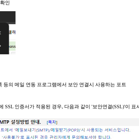
 확인
우, 아웃룩 등의 메일 연동 프로그램에서 보안 연결시 사용하는 포트
버에 SSL 인증서가 적용된 경우, 다음과 같이 '보안연결(SSL)'이 