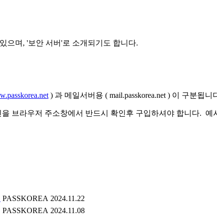
으며, '보안 서버'로 소개되기도 합니다.
.passkorea.net
) 과 메일서버용 ( mail.passkorea.net ) 이 구분됩니
 브라우저 주소창에서 반드시 확인후 구입하셔야 합니다. 예시) 
우
PASSKOREA
2024.11.22
PASSKOREA
2024.11.08