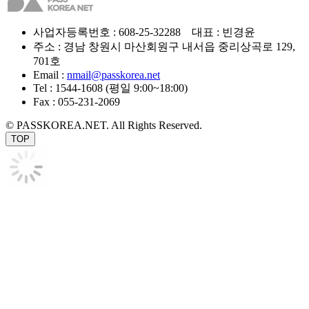
사업자등록번호 : 608-25-32288 대표 : 빈경윤
주소 : 경남 창원시 마산회원구 내서읍 중리상곡로 129,
701호
Email :
nmail@passkorea.net
Tel : 1544-1608 (평일 9:00~18:00)
Fax : 055-231-2069
© PASSKOREA.NET. All Rights Reserved.
TOP