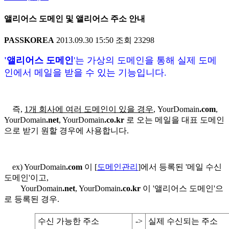
앨리어스 도메인 및 앨리어스 주소 안내
PASSKOREA
2013.09.30 15:50
조회
23298
'앨리어스 도메인
'는 가상의 도메인을 통해 실제 도메
인에서 메일을 받을 수 있는 기능입니다.
즉,
1개 회사에 여러 도메인이 있을 경우
, YourDomain
.com
,
YourDomain
.net
, YourDomain
.co.kr
로 오는 메일을 대표 도메인
으로 받기 원할 경우에 사용합니다.
ex) YourDomain
.com
이 [
도메인관리
]에서 등록된 '메일 수신
도메인'이고,
YourDomain
.net
, YourDomain
.co.kr
이 '앨리어스 도메인'으
로 등록된 경우.
수신 가능한 주소
->
실제 수신되는 주소