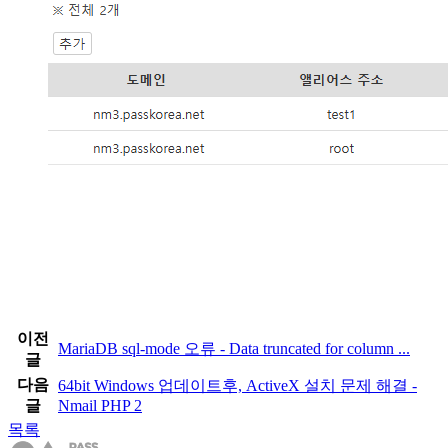
이전
MariaDB sql-mode 오류 - Data truncated for column ...
글
다음
64bit Windows 업데이트후, ActiveX 설치 문제 해결 -
글
Nmail PHP 2
목록