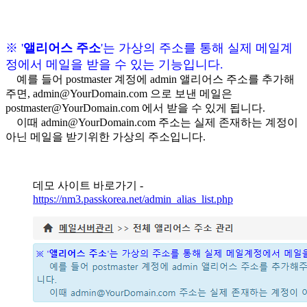
※ '
앨리어스 주소
'는 가상의 주소를 통해 실제 메일계
정에서 메일을 받을 수 있는 기능입니다.
예를 들어 postmaster 계정에 admin 앨리어스 주소를 추가해
주면, admin@YourDomain.com 으로 보낸 메일은
postmaster@YourDomain.com 에서 받을 수 있게 됩니다.
이때 admin@YourDomain.com 주소는 실제 존재하는 계정이
아닌 메일을 받기위한 가상의 주소입니다.
데모 사이트 바로가기 -
https://nm3.passkorea.net/admin_alias_list.php