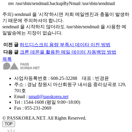
mv /usr/sbin/sendmail.backupByNmail /usr/sbin/sendmail
주의) sendmail 을 '시작'하시면 저희 메일엔진과 충돌이 발생하
기 때문에 주의하셔야 합니다.
sendmail 을 시작하지 않더라도 /usr/sbin/sendmail 을 사용한 메
일발송에는 지장이 없습니다.
이전 글
하드디스크의 용량 부족시 데이타 이전 방법
다음 글
크론 데몬을 활용한 메일 데이터 자동백업 방법
목록
사업자등록번호 : 608-25-32288 대표 : 빈경윤
주소 : 경남 창원시 마산회원구 내서읍 중리상곡로 129,
701호
Email :
nmail@passkorea.net
Tel : 1544-1608 (평일 9:00~18:00)
Fax : 055-231-2069
© PASSKOREA.NET. All Rights Reserved.
TOP