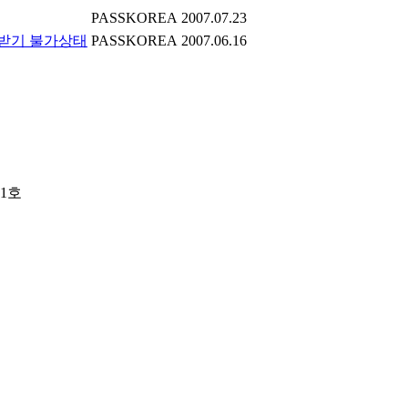
PASSKOREA
2007.07.23
/받기 불가상태
PASSKOREA
2007.06.16
01호