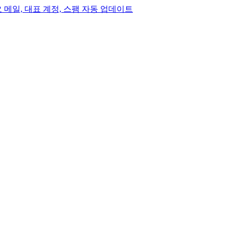
, 중요 메일, 대표 계정, 스팸 자동 업데이트