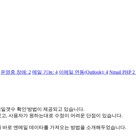
운영중 장애: 2
메일 기능: 4
이메일 연동(Outlook): 4
Nmail PHP 2 
일갯수 확인'방법이 제공되고 있습니다.
고, 사용자가 원하는대로 수정이 어려운 단점이 있습니다.
해 바로 엔메일 데이타를 가져오는 방법을 소개해두었습니다.