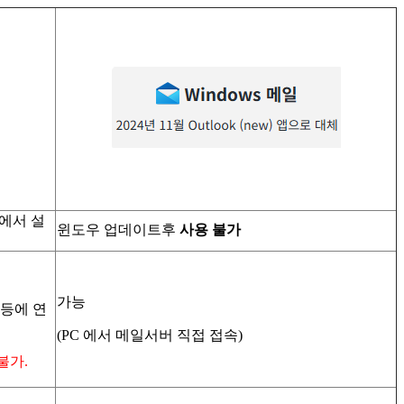
 에서 설
윈도우 업데이트후
사용 불가
가능
 등에 연
(PC 에서 메일서버 직접 접속)
불가.