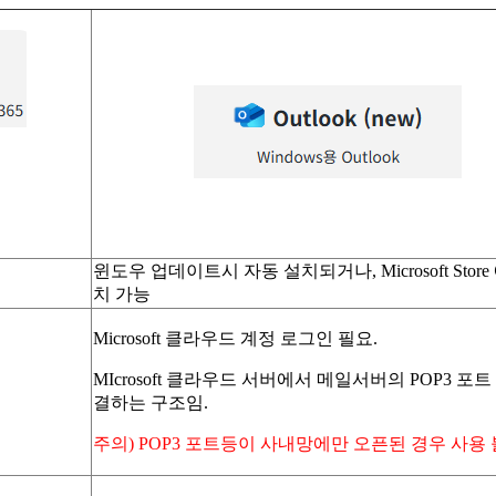
윈도우 업데이트시 자동 설치되거나, Microsoft Store
치 가능
Microsoft 클라우드 계정 로그인 필요.
MIcrosoft 클라우드 서버에서 메일서버의 POP3 포트
결하는 구조임.
주의) POP3 포트등이 사내망에만 오픈된 경우 사용 