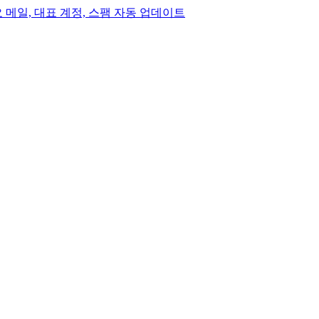
, 중요 메일, 대표 계정, 스팸 자동 업데이트