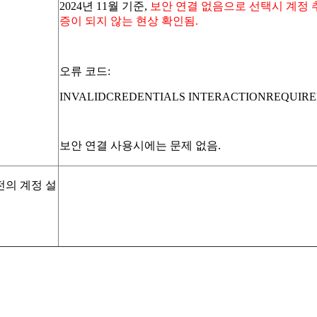
2024년 11월 기준,
보안 연결 없음으로 선택시 계정 
증이 되지 않는 현상 확인됨.
오류 코드:
INVALIDCREDENTIALS INTERACTIONREQUIR
보안 연결 사용시에는 문제 없음.
 버전의 계정 설