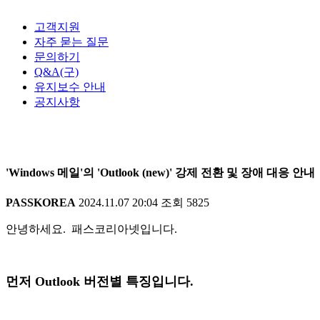
고객지원
자주 묻는 질문
문의하기
Q&A(구)
유지보수 안내
공지사항
'Windows 메일'의 'Outlook (new)' 강제 전환 및 장애 대응 안내
PASSKOREA
2024.11.07 20:04
조회
5825
안녕하세요. 패스코리아넷입니다.
먼저 Outlook 버전별 특징입니다.