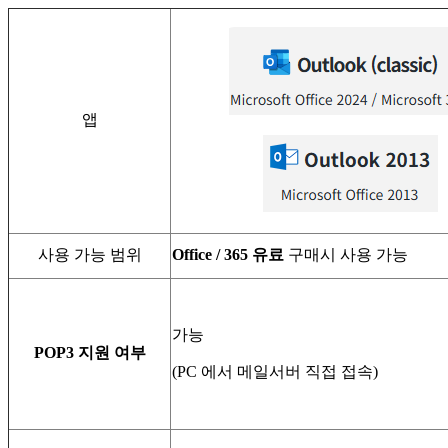
앱
사용 가능 범위
Office / 365 유료
구매시 사용 가능
가능
POP3 지원 여부
(PC 에서 메일서버 직접 접속)