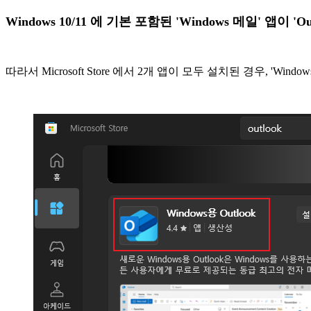
Windows 10/11 에 기본 포함된 'Windows 메일' 앱이 
따라서 Microsoft Store 에서 2개 앱이 모두 설치된 경우, 'Win