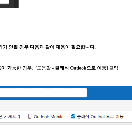
보내기/받기가 안될 경우 다음과 같이 대응이 필요합니다.
' 사용이 가능
한 경우. [도움말 -
클래식 Outlook으로 이동
] 클릭.