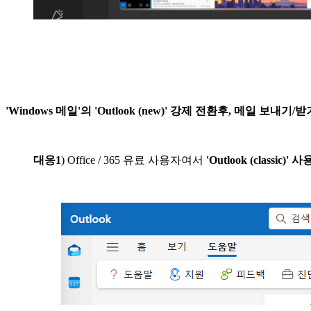
'Windows 메일'의 'Outlook (new)' 강제 전환후, 메일 
대응1
) Office / 365 유료 사용자여서
'Outlook (classic)