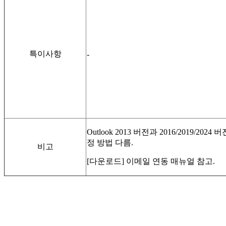
특이사항
-
Outlook 2013 버전과 2016/2019/2024
정 방법 다름.
비고
[다운로드] 이메일 연동 매뉴얼 참고.