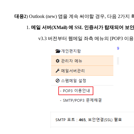
대응2
) Outlook (new) 앱을 계속 써야할 경우, 다음 2
1.
메일 서버(XMail) 에 SSL 인증서가 탑재되어 
v3.3 버전부터 웹메일 좌측 메뉴의 [POP3 