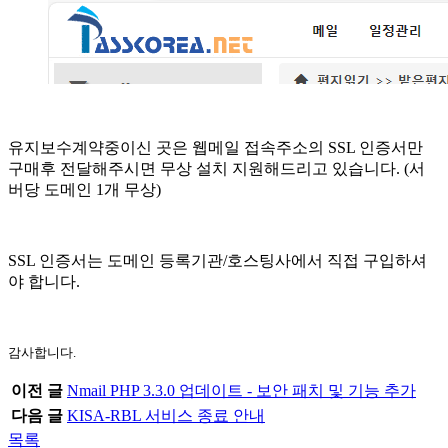
유지보수계약중이신 곳은 웹메일 접속주소의 SSL 인증서만
구매후 전달해주시면 무상 설치 지원해드리고 있습니다. (서
버당 도메인 1개 무상)
SSL 인증서는 도메인 등록기관/호스팅사에서 직접 구입하셔
야 합니다.
감사합니다.
이전 글
Nmail PHP 3.3.0 업데이트 - 보안 패치 및 기능 추가
다음 글
KISA-RBL 서비스 종료 안내
목록