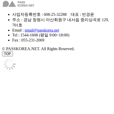
사업자등록번호 : 608-25-32288 대표 : 빈경윤
주소 : 경남 창원시 마산회원구 내서읍 중리상곡로 129,
701호
Email :
nmail@passkorea.net
Tel : 1544-1608 (평일 9:00~18:00)
Fax : 055-231-2069
© PASSKOREA.NET. All Rights Reserved.
TOP