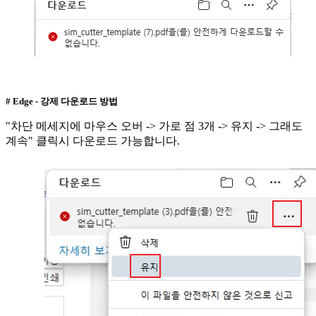
# Edge - 강제 다운로드 방법
"차단 메세지에 마우스 오버 -> 가로 점 3개 -> 유지 -> 그래도
계속" 클릭시 다운로드 가능합니다.