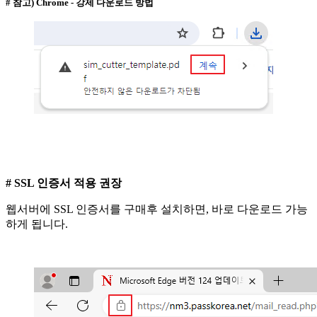
# 참고) Chrome - 강제 다운로드 방법
# SSL 인증서 적용 권장
웹서버에 SSL 인증서를 구매후 설치하면, 바로 다운로드 가능
하게 됩니다.