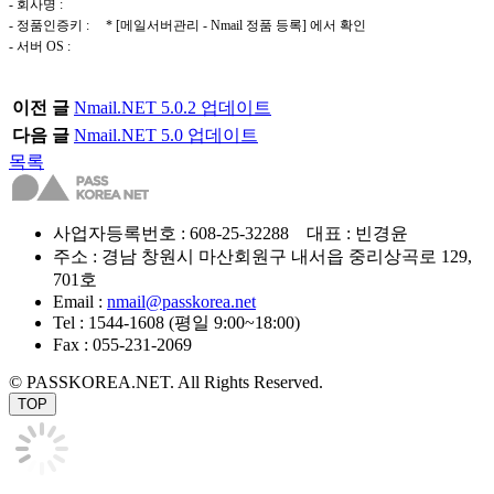
- 회사명 :
- 정품인증키 : * [메일서버관리 - Nmail 정품 등록] 에서 확인
- 서버 OS :
이전 글
Nmail.NET 5.0.2 업데이트
다음 글
Nmail.NET 5.0 업데이트
목록
사업자등록번호 : 608-25-32288 대표 : 빈경윤
주소 : 경남 창원시 마산회원구 내서읍 중리상곡로 129,
701호
Email :
nmail@passkorea.net
Tel : 1544-1608 (평일 9:00~18:00)
Fax : 055-231-2069
© PASSKOREA.NET. All Rights Reserved.
TOP