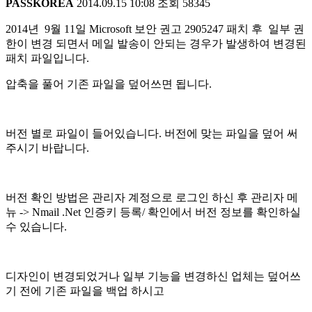
PASSKOREA
2014.09.15 10:08
조회
58345
2014년 9월 11일 Microsoft 보안 권고 2905247 패치 후 일부 권
한이 변경 되면서 메일 발송이 안되는 경우가 발생하여 변경된
패치 파일입니다.
압축을 풀어 기존 파일을 덮어쓰면 됩니다.
버전 별로 파일이 들어있습니다. 버전에 맞는 파일을 덮어 써
주시기 바랍니다.
버전 확인 방법은 관리자 계정으로 로그인 하신 후 관리자 메
뉴 -> Nmail .Net 인증키 등록/ 확인에서 버전 정보를 확인하실
수 있습니다.
디자인이 변경되었거나 일부 기능을 변경하신 업체는 덮어쓰
기 전에 기존 파일을 백업 하시고