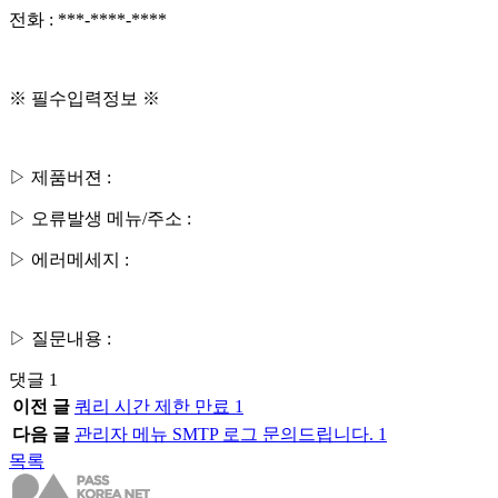
전화 : ***-****-****
※ 필수입력정보 ※
▷ 제품버젼 :
▷ 오류발생 메뉴/주소 :
▷ 에러메세지 :
▷ 질문내용 :
댓글
1
이전 글
쿼리 시간 제한 만료
1
다음 글
관리자 메뉴 SMTP 로그 문의드립니다.
1
목록