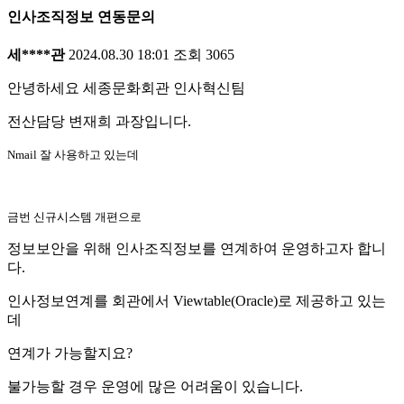
인사조직정보 연동문의
세****관
2024.08.30 18:01
조회
3065
안녕하세요 세종문화회관 인사혁신팀
전산담당 변재희 과장입니다.
Nmail 잘 사용하고 있는데
금번 신규시스템 개편으로
정보보안을 위해 인사조직정보를 연계하여 운영하고자 합니
다.
인사정보연계를 회관에서 Viewtable(Oracle)로 제공하고 있는
데
연계가 가능할지요?
불가능할 경우 운영에 많은 어려움이 있습니다.