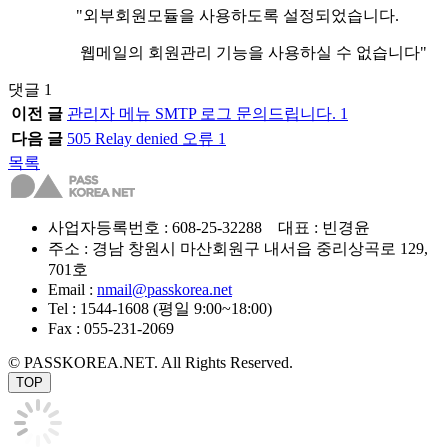
"외부회원모듈을 사용하도록 설정되었습니다.
웹메일의 회원관리 기능을 사용하실 수 없습니다"
댓글
1
이전 글
관리자 메뉴 SMTP 로그 문의드립니다.
1
다음 글
505 Relay denied 오류
1
목록
사업자등록번호 : 608-25-32288 대표 : 빈경윤
주소 : 경남 창원시 마산회원구 내서읍 중리상곡로 129,
701호
Email :
nmail@passkorea.net
Tel : 1544-1608 (평일 9:00~18:00)
Fax : 055-231-2069
© PASSKOREA.NET. All Rights Reserved.
TOP