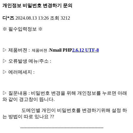
개인정보 비밀번호 변경하기 문의
디*즈
2024.08.13 13:26
조회
3212
※ 필수입력정보 ※
▷ 제품버젼 :
Nmail PHP
2.6.12 UTF-8
제품버젼 :
▷ 오류발생 메뉴/주소 :
▷ 에러메세지 :
▷ 질문내용 : 비밀번호 변경을 위해 개인정보를 누르면 아래
와 같이 경고창이 뜹니다.
도메인별 개인이 비밀번호를 변경하기위해 설정 하
는 방법이 따로 있나요 ??
--------------------------------------------------------