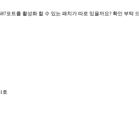
587포트를 활성화 할 수 있는 패치가 따로 있을까요? 확인 부탁 
01호