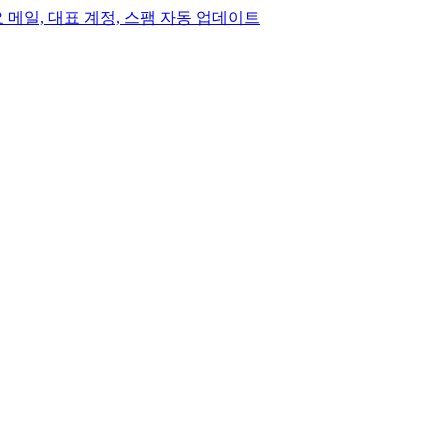
, 중요 메일, 대표 계정, 스팸 자동 업데이트