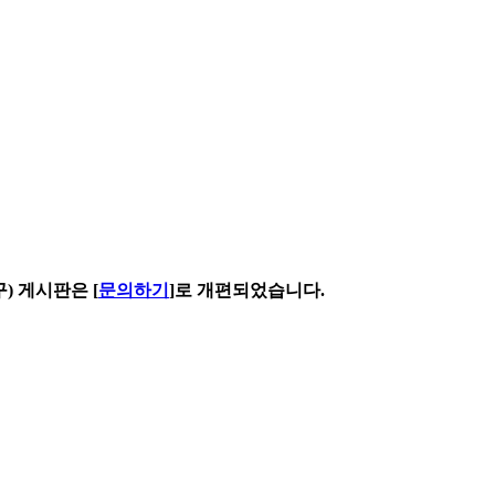
구) 게시판은 [
문의하기
]로 개편되었습니다.