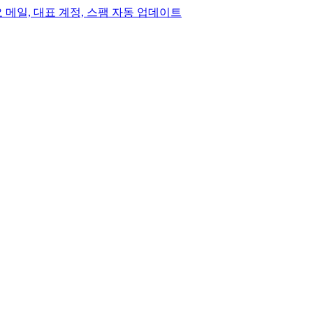
, 중요 메일, 대표 계정, 스팸 자동 업데이트