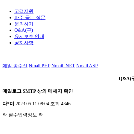
고객지원
자주 묻는 질문
문의하기
Q&A(구)
유지보수 안내
공지사항
메일 송수신
Nmail PHP
Nmail .NET
Nmail ASP
Q&A(
메일로그 SMTP 상의 메세지 확인
다*미
2023.05.11 08:04
조회
4346
※ 필수입력정보 ※