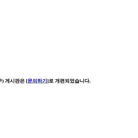
구) 게시판은 [
문의하기
]로 개편되었습니다.